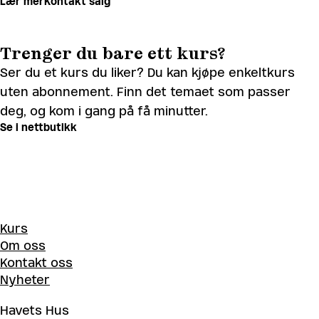
Lær mer
Kontakt salg
Trenger du bare ett kurs?
Ser du et kurs du liker? Du kan kjøpe enkeltkurs
uten abonnement. Finn det temaet som passer
deg, og kom i gang på få minutter.
Se i nettbutikk
Kurs
Om oss
Kontakt oss
Nyheter
Havets Hus