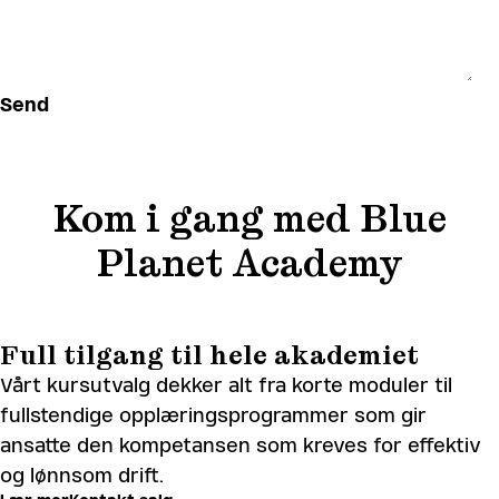
Kom i gang med Blue
Planet Academy
Full tilgang til hele akademiet
Vårt kursutvalg dekker alt fra korte moduler til
fullstendige opplæringsprogrammer som gir
ansatte den kompetansen som kreves for effektiv
og lønnsom drift.