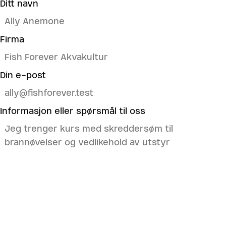
Ditt navn
Firma
Din e-post
Informasjon eller spørsmål til oss