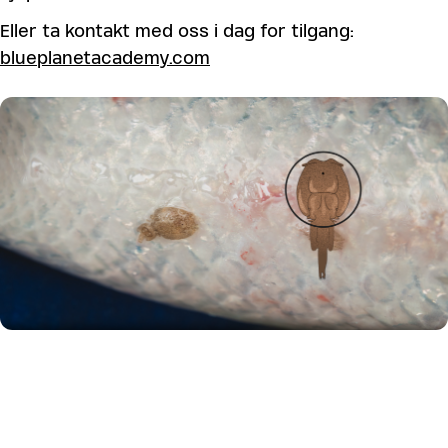
Eller ta kontakt med oss i dag for tilgang:
blueplanetacademy.com