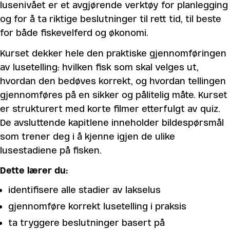
lusenivået er et avgjørende verktøy for planlegging
og for å ta riktige beslutninger til rett tid, til beste
for både fiskevelferd og økonomi.
Kurset dekker hele den praktiske gjennomføringen
av lusetelling: hvilken fisk som skal velges ut,
hvordan den bedøves korrekt, og hvordan tellingen
gjennomføres på en sikker og pålitelig måte. Kurset
er strukturert med korte filmer etterfulgt av quiz.
De avsluttende kapitlene inneholder bildespørsmål
som trener deg i å kjenne igjen de ulike
lusestadiene på fisken.
Dette lærer du:
identifisere alle stadier av lakselus
gjennomføre korrekt lusetelling i praksis
ta tryggere beslutninger basert på