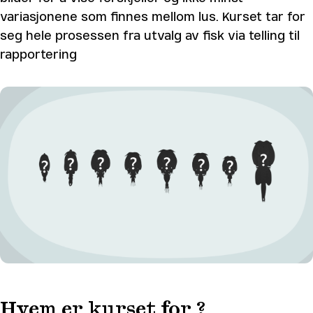
variasjonene som finnes mellom lus. Kurset tar for
seg hele prosessen fra utvalg av fisk via telling til
rapportering
Hvem er kurset for ?