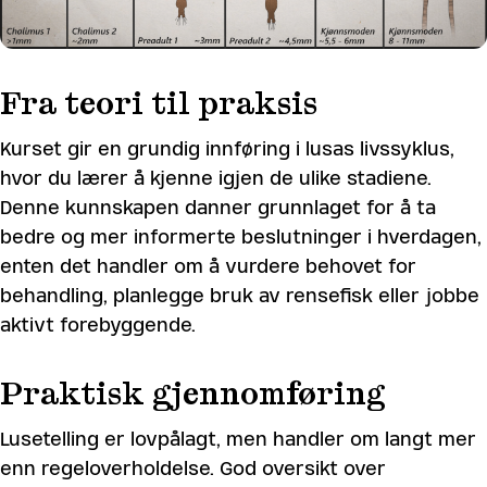
Fra teori til praksis
Kurset gir en grundig innføring i lusas livssyklus,
hvor du lærer å kjenne igjen de ulike stadiene.
Denne kunnskapen danner grunnlaget for å ta
bedre og mer informerte beslutninger i hverdagen,
enten det handler om å vurdere behovet for
behandling, planlegge bruk av rensefisk eller jobbe
aktivt forebyggende.
Praktisk gjennomføring
Lusetelling er lovpålagt, men handler om langt mer
enn regeloverholdelse. God oversikt over