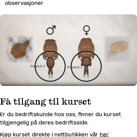
observasjoner
Få tilgang til kurset
Er du bedriftskunde hos oss, finner du kurset
tilgjengelig på deres bedriftsside.
Kjøp kurset direkte i nettbutikken vår
her