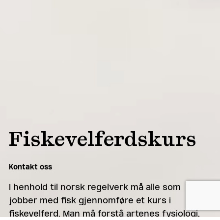
Fiskevelferdskurs
Kontakt oss
I henhold til norsk regelverk må alle som
jobber med fisk gjennomføre et kurs i
fiskevelferd. Man må forstå artenes fysiologi,